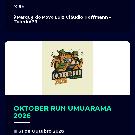
8h
Parque do Povo Luiz Cláudio Hoffmann -
Toledo/PR
OKTOBER RUN UMUARAMA
2026
31 de Outubro 2026