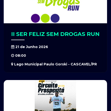
II SER FELIZ SEM DROGAS RUN
21 de Junho 2026
08:00
Lago Municipal Paulo Gorski - CASCAVEL/PR