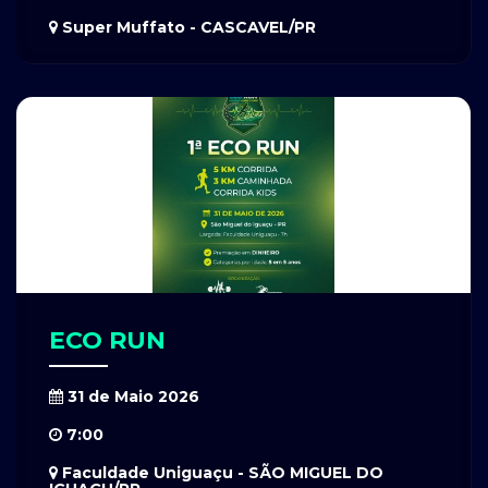
Super Muffato - CASCAVEL/PR
ECO RUN
31 de Maio 2026
7:00
Faculdade Uniguaçu - SÃO MIGUEL DO