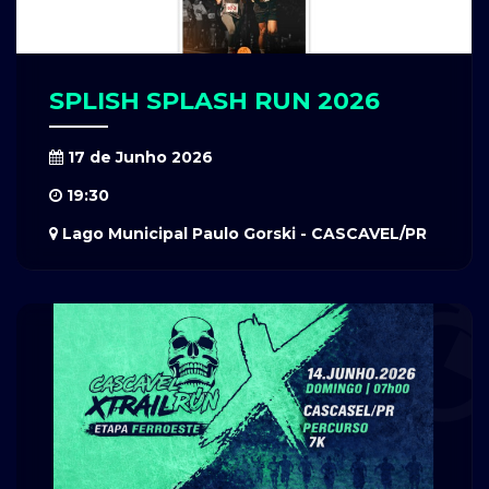
SPLISH SPLASH RUN 2026
17 de Junho 2026
19:30
Lago Municipal Paulo Gorski - CASCAVEL/PR