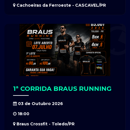
Cachoeiras da Ferroeste - CASCAVEL/PR
1ª CORRIDA BRAUS RUNNING
03 de Outubro 2026
18:00
Braus Crossfit - Toledo/PR