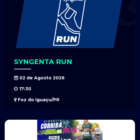
SYNGENTA RUN
02 de Agosto 2026
17:30
Foz do Iguaçu/PR