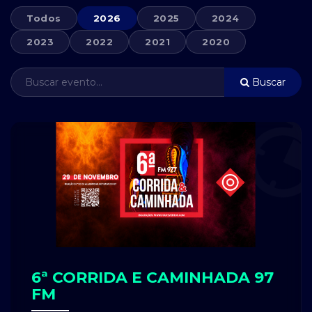
Todos
2026
2025
2024
2023
2022
2021
2020
Buscar
6ª CORRIDA E CAMINHADA 97
FM