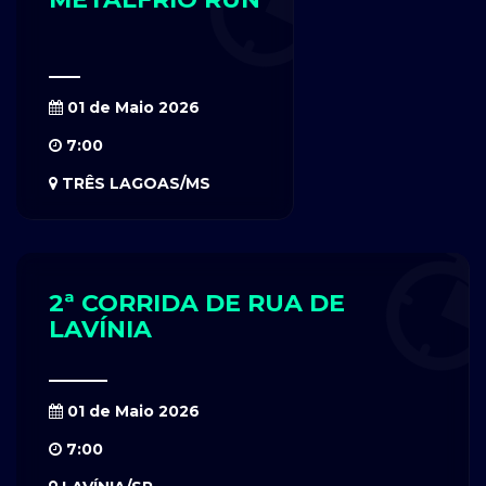
01 de Maio 2026
7:00
TRÊS LAGOAS/MS
2ª CORRIDA DE RUA DE
LAVÍNIA
01 de Maio 2026
7:00