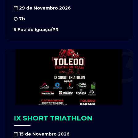
29 de Novembro 2026
7h
Foz do Iguaçu/PR
IX SHORT TRIATHLON
15 de Novembro 2026