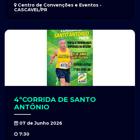
Centro de Convenções e Eventos -
CASCAVEL/PR
4ªCORRIDA DE SANTO
ANTÔNIO
07 de Junho 2026
7:30