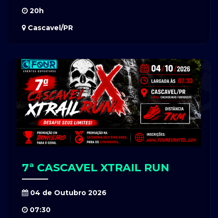
20h
Cascavel/PR
7ª CASCAVEL XTRAIL RUN
04 de Outubro 2026
07:30