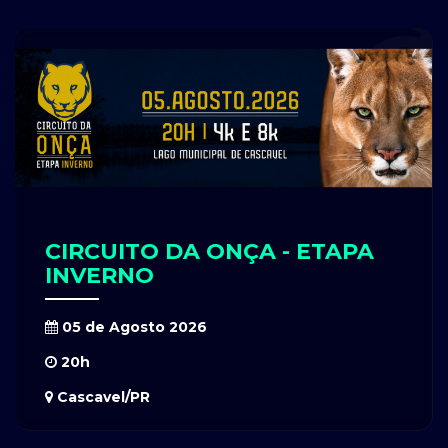
CIRCUITO DA ONÇA - ETAPA
INVERNO
05 de Agosto 2026
20h
Cascavel/PR