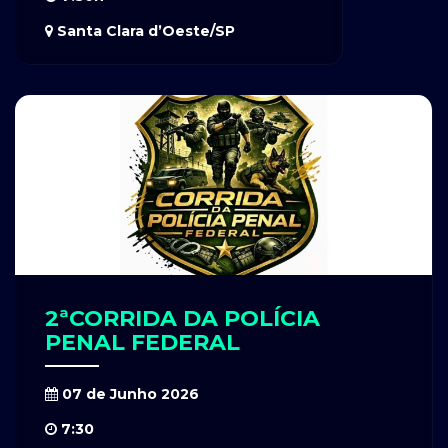
Santa Clara d’Oeste/SP
2ªCORRIDA DA POLÍCIA
PENAL FEDERAL
07 de Junho 2026
7:30