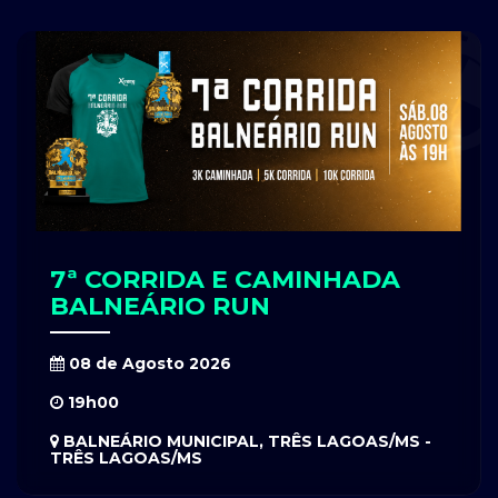
7ª CORRIDA E CAMINHADA
BALNEÁRIO RUN
08 de Agosto 2026
19h00
BALNEÁRIO MUNICIPAL, TRÊS LAGOAS/MS -
TRÊS LAGOAS/MS