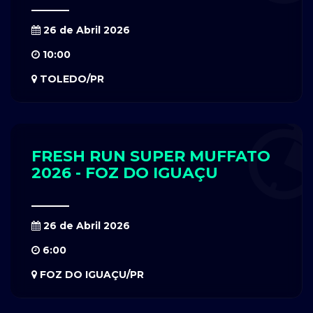
26 de Abril 2026
10:00
TOLEDO/PR
FRESH RUN SUPER MUFFATO
2026 - FOZ DO IGUAÇU
26 de Abril 2026
6:00
FOZ DO IGUAÇU/PR