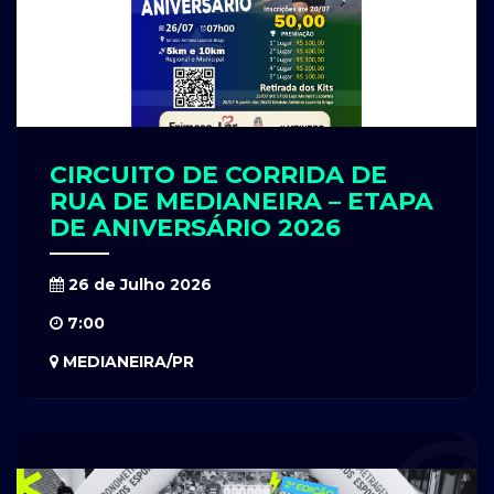
CIRCUITO DE CORRIDA DE
RUA DE MEDIANEIRA – ETAPA
DE ANIVERSÁRIO 2026
26 de Julho 2026
7:00
MEDIANEIRA/PR