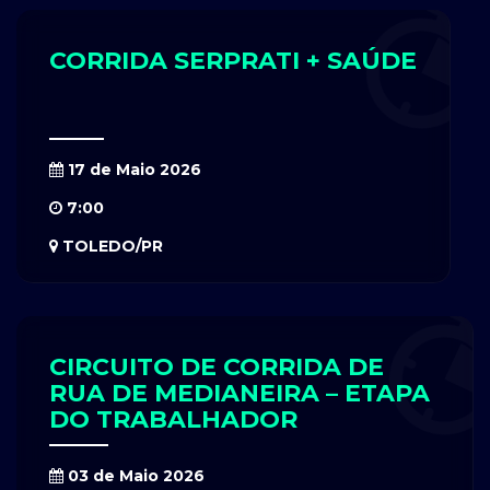
CORRIDA SERPRATI + SAÚDE
17 de Maio 2026
7:00
TOLEDO/PR
CIRCUITO DE CORRIDA DE
RUA DE MEDIANEIRA – ETAPA
DO TRABALHADOR
03 de Maio 2026