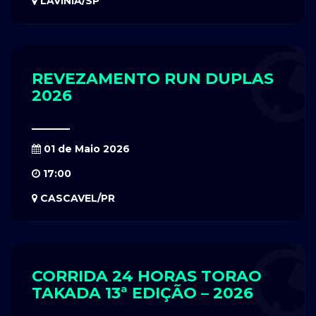
LAVÍNIA/SP
REVEZAMENTO RUN DUPLAS
2026
01 de Maio 2026
17:00
CASCAVEL/PR
CORRIDA 24 HORAS TORAO
TAKADA 13ª EDIÇÃO – 2026