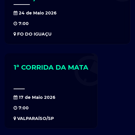
24 de Maio 2026
7:00
FO DO IGUAÇU
1ª CORRIDA DA MATA
17 de Maio 2026
7:00
VALPARAÍSO/SP