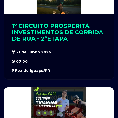
1º CIRCUITO PROSPERITÁ
INVESTIMENTOS DE CORRIDA
DE RUA - 2ºETAPA
21 de Junho 2026
07:00
Foz do iguaçu/PR