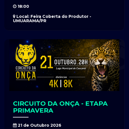
18:00
Local: Feira Coberta do Produtor -
UMUARAMA/PR
CIRCUITO DA ONÇA - ETAPA
PRIMAVERA
21 de Outubro 2026