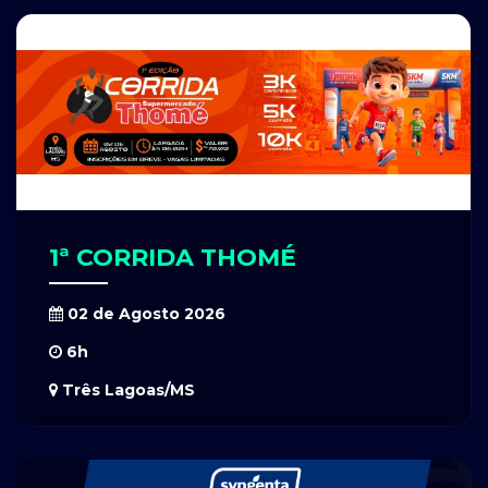
1ª CORRIDA THOMÉ
02 de Agosto 2026
6h
Três Lagoas/MS