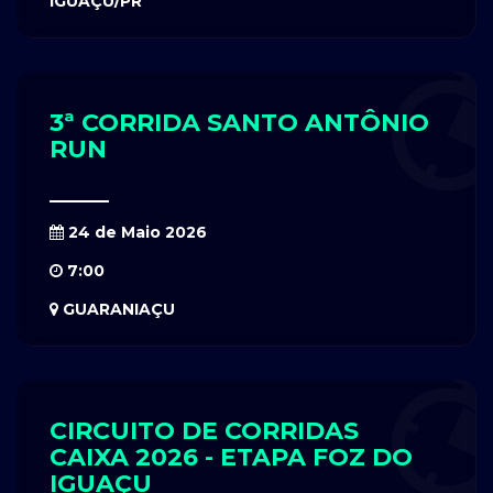
IGUAÇU/PR
3ª CORRIDA SANTO ANTÔNIO
RUN
24 de Maio 2026
7:00
GUARANIAÇU
CIRCUITO DE CORRIDAS
CAIXA 2026 - ETAPA FOZ DO
IGUAÇU