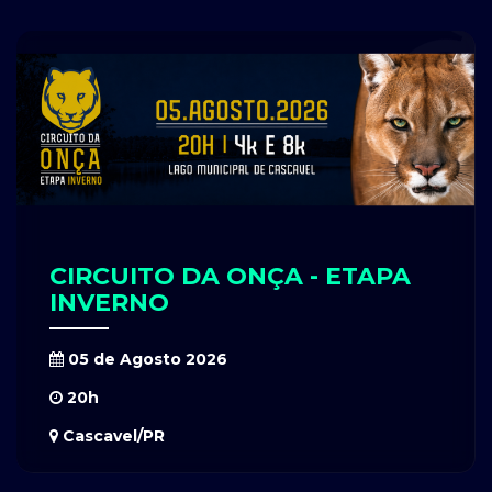
CIRCUITO DA ONÇA - ETAPA
INVERNO
05 de Agosto 2026
20h
Cascavel/PR