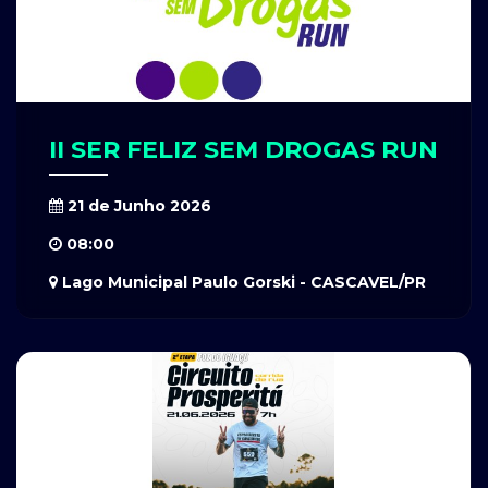
II SER FELIZ SEM DROGAS RUN
21 de Junho 2026
08:00
Lago Municipal Paulo Gorski - CASCAVEL/PR