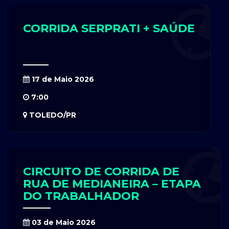
CORRIDA SERPRATI + SAÚDE
17 de Maio 2026
7:00
TOLEDO/PR
CIRCUITO DE CORRIDA DE
RUA DE MEDIANEIRA – ETAPA
DO TRABALHADOR
03 de Maio 2026