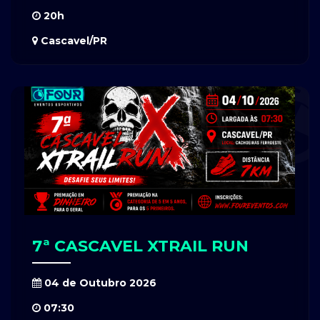
20h
Cascavel/PR
7ª CASCAVEL XTRAIL RUN
04 de Outubro 2026
07:30