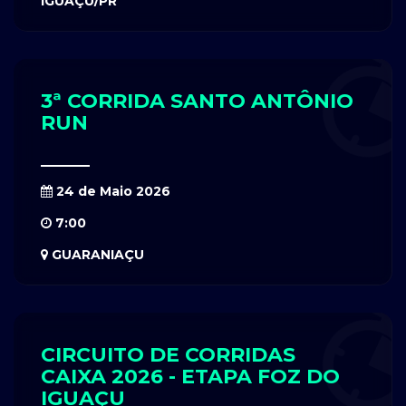
IGUAÇU/PR
3ª CORRIDA SANTO ANTÔNIO
RUN
24 de Maio 2026
7:00
GUARANIAÇU
CIRCUITO DE CORRIDAS
CAIXA 2026 - ETAPA FOZ DO
IGUAÇU