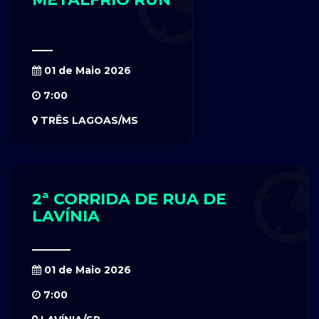
01 de Maio 2026
7:00
TRÊS LAGOAS/MS
2ª CORRIDA DE RUA DE
LAVÍNIA
01 de Maio 2026
7:00