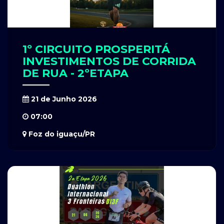
1º CIRCUITO PROSPERITÁ
INVESTIMENTOS DE CORRIDA
DE RUA - 2ºETAPA
21 de Junho 2026
07:00
Foz do iguaçu/PR