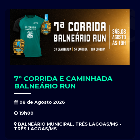
7ª CORRIDA E CAMINHADA
BALNEÁRIO RUN
08 de Agosto 2026
19h00
BALNEÁRIO MUNICIPAL, TRÊS LAGOAS/MS -
TRÊS LAGOAS/MS