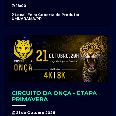
18:00
Local: Feira Coberta do Produtor -
UMUARAMA/PR
CIRCUITO DA ONÇA - ETAPA
PRIMAVERA
21 de Outubro 2026