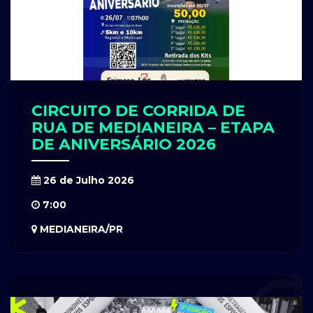
CIRCUITO DE CORRIDA DE
RUA DE MEDIANEIRA – ETAPA
DE ANIVERSÁRIO 2026
26 de Julho 2026
7:00
MEDIANEIRA/PR