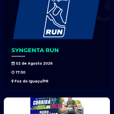
SYNGENTA RUN
02 de Agosto 2026
17:30
Foz do Iguaçu/PR