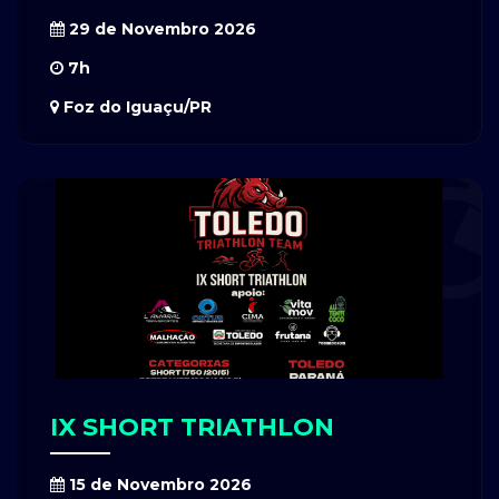
29 de Novembro 2026
7h
Foz do Iguaçu/PR
IX SHORT TRIATHLON
15 de Novembro 2026