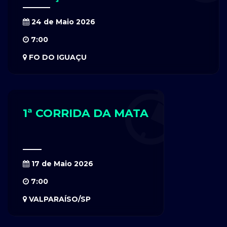
24 de Maio 2026
7:00
FO DO IGUAÇU
1ª CORRIDA DA MATA
17 de Maio 2026
7:00
VALPARAÍSO/SP