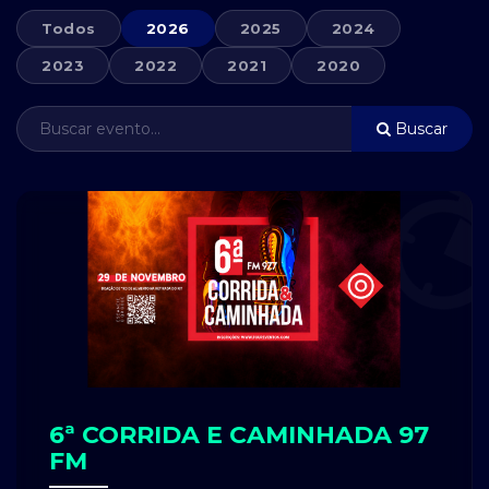
Todos
2026
2025
2024
2023
2022
2021
2020
Buscar
6ª CORRIDA E CAMINHADA 97
FM