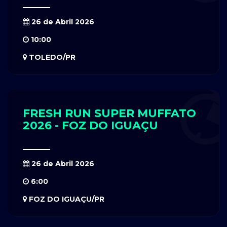
26 de Abril 2026
10:00
TOLEDO/PR
FRESH RUN SUPER MUFFATO
2026 - FOZ DO IGUAÇU
26 de Abril 2026
6:00
FOZ DO IGUAÇU/PR