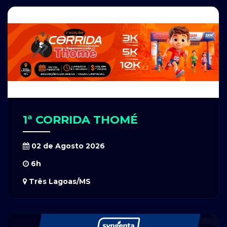
1ª CORRIDA THOMÉ
02 de Agosto 2026
6h
Três Lagoas/MS