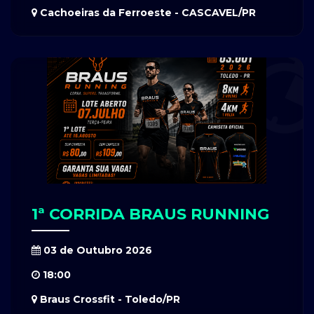
Cachoeiras da Ferroeste - CASCAVEL/PR
1ª CORRIDA BRAUS RUNNING
03 de Outubro 2026
18:00
Braus Crossfit - Toledo/PR