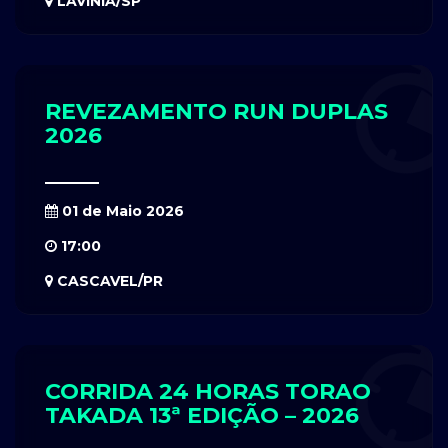
LAVÍNIA/SP
REVEZAMENTO RUN DUPLAS
2026
01 de Maio 2026
17:00
CASCAVEL/PR
CORRIDA 24 HORAS TORAO
TAKADA 13ª EDIÇÃO – 2026