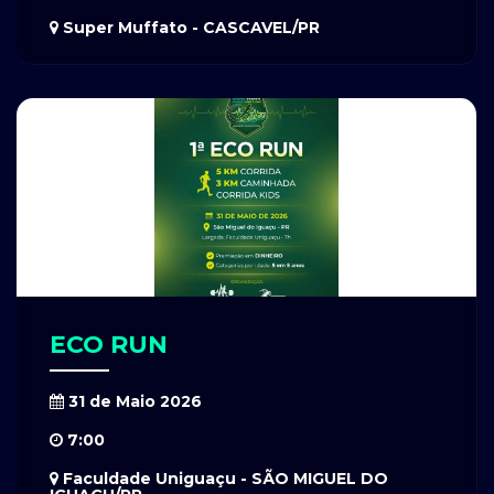
Super Muffato - CASCAVEL/PR
ECO RUN
31 de Maio 2026
7:00
Faculdade Uniguaçu - SÃO MIGUEL DO