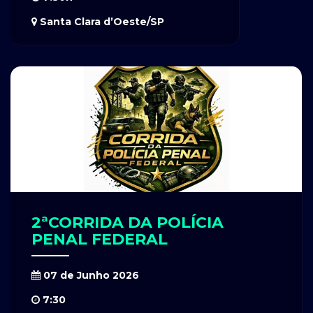
Santa Clara d’Oeste/SP
2ªCORRIDA DA POLÍCIA
PENAL FEDERAL
07 de Junho 2026
7:30