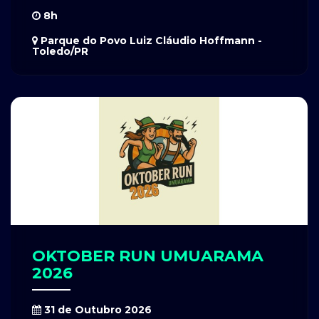
8h
Parque do Povo Luiz Cláudio Hoffmann -
Toledo/PR
OKTOBER RUN UMUARAMA
2026
31 de Outubro 2026