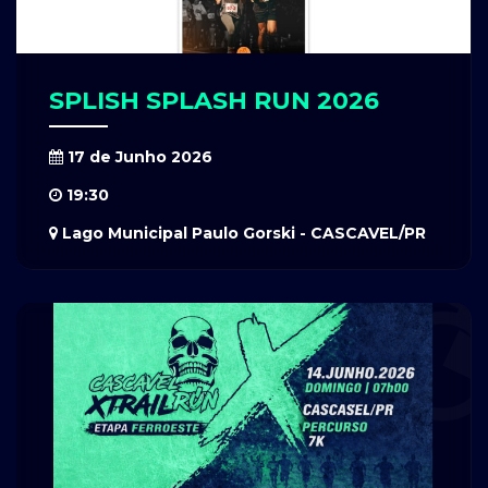
SPLISH SPLASH RUN 2026
17 de Junho 2026
19:30
Lago Municipal Paulo Gorski - CASCAVEL/PR