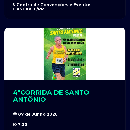
Centro de Convenções e Eventos -
CASCAVEL/PR
4ªCORRIDA DE SANTO
ANTÔNIO
07 de Junho 2026
7:30