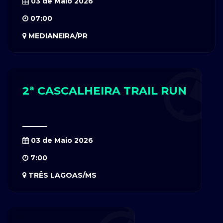
03 de Maio 2026
07:00
MEDIANEIRA/PR
2ª CASCALHEIRA TRAIL RUN
03 de Maio 2026
7:00
TRÊS LAGOAS/MS