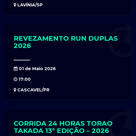
LAVÍNIA/SP
REVEZAMENTO RUN DUPLAS
2026
01 de Maio 2026
17:00
CASCAVEL/PR
CORRIDA 24 HORAS TORAO
TAKADA 13ª EDIÇÃO – 2026