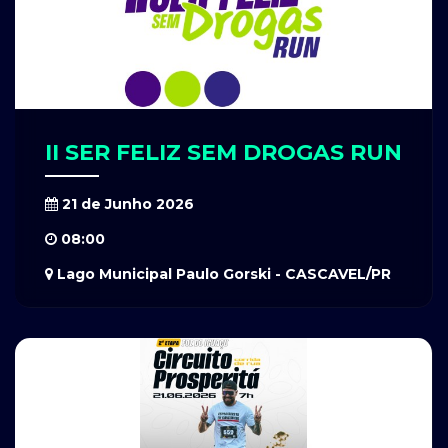
II SER FELIZ SEM DROGAS RUN
21 de Junho 2026
08:00
Lago Municipal Paulo Gorski - CASCAVEL/PR