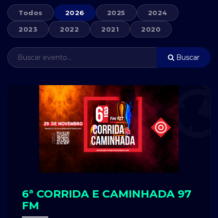
Todos
2026
2025
2024
2023
2022
2021
2020
Buscar
6ª CORRIDA E CAMINHADA 97
FM