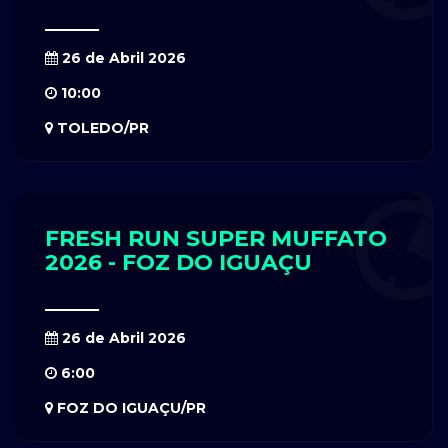
26 de Abril 2026
10:00
TOLEDO/PR
FRESH RUN SUPER MUFFATO
2026 - FOZ DO IGUAÇU
26 de Abril 2026
6:00
FOZ DO IGUAÇU/PR