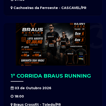
Cachoeiras da Ferroeste - CASCAVEL/PR
1ª CORRIDA BRAUS RUNNING
03 de Outubro 2026
18:00
Braus Crossfit - Toledo/PR