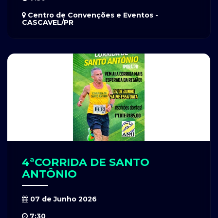
Centro de Convenções e Eventos -
CASCAVEL/PR
4ªCORRIDA DE SANTO
ANTÔNIO
07 de Junho 2026
7:30