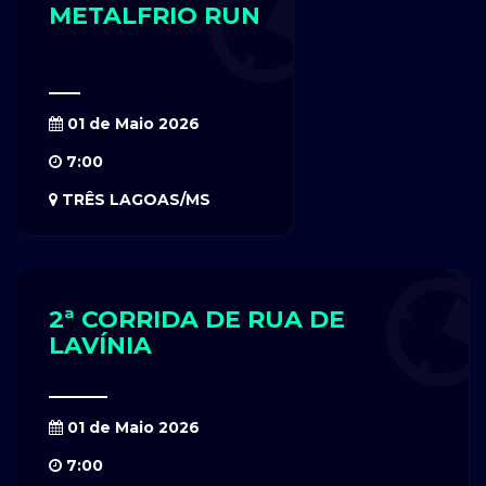
METALFRIO RUN
01 de Maio 2026
7:00
TRÊS LAGOAS/MS
2ª CORRIDA DE RUA DE
LAVÍNIA
01 de Maio 2026
7:00