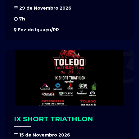
29 de Novembro 2026
7h
Foz do Iguaçu/PR
IX SHORT TRIATHLON
15 de Novembro 2026