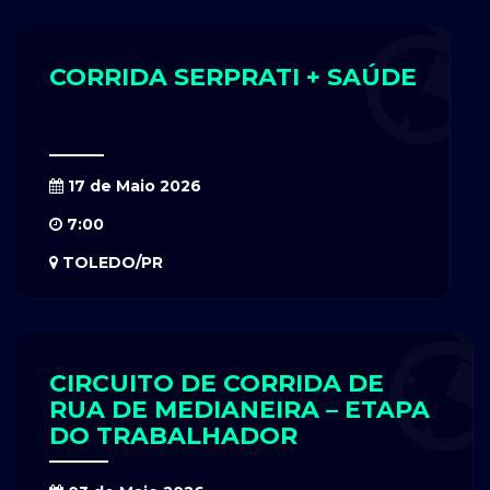
CORRIDA SERPRATI + SAÚDE
17 de Maio 2026
7:00
TOLEDO/PR
CIRCUITO DE CORRIDA DE
RUA DE MEDIANEIRA – ETAPA
DO TRABALHADOR