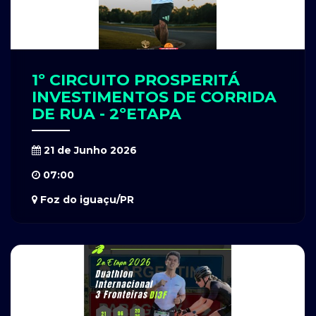
1º CIRCUITO PROSPERITÁ
INVESTIMENTOS DE CORRIDA
DE RUA - 2ºETAPA
21 de Junho 2026
07:00
Foz do iguaçu/PR