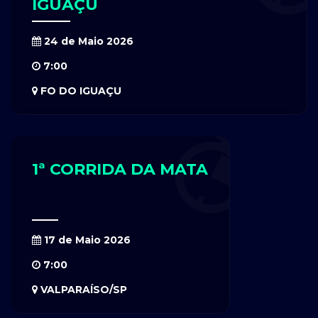
IGUAÇU
24 de Maio 2026
7:00
FO DO IGUAÇU
1ª CORRIDA DA MATA
17 de Maio 2026
7:00
VALPARAÍSO/SP