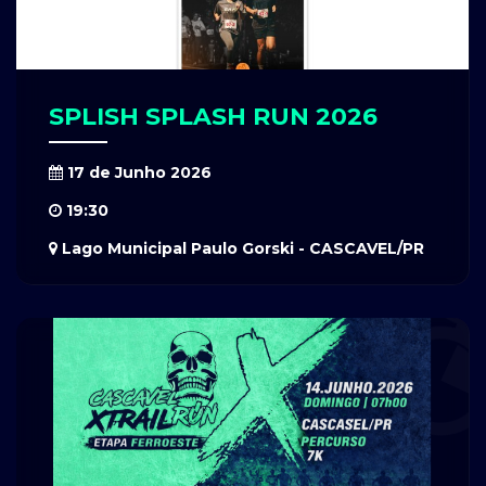
SPLISH SPLASH RUN 2026
17 de Junho 2026
19:30
Lago Municipal Paulo Gorski - CASCAVEL/PR