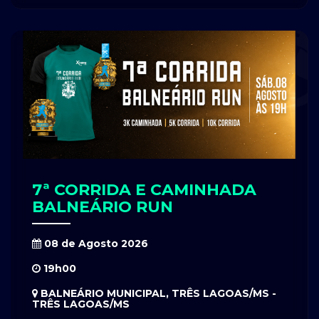
7ª CORRIDA E CAMINHADA
BALNEÁRIO RUN
08 de Agosto 2026
19h00
BALNEÁRIO MUNICIPAL, TRÊS LAGOAS/MS -
TRÊS LAGOAS/MS