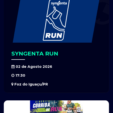
SYNGENTA RUN
02 de Agosto 2026
17:30
Foz do Iguaçu/PR