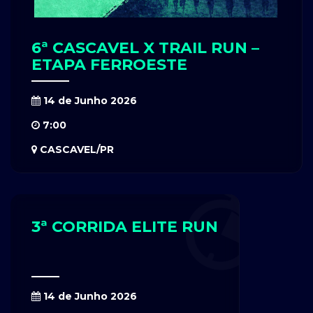
6ª CASCAVEL X TRAIL RUN –
ETAPA FERROESTE
14 de Junho 2026
7:00
CASCAVEL/PR
3ª CORRIDA ELITE RUN
14 de Junho 2026