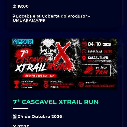
18:00
Local: Feira Coberta do Produtor -
UMUARAMA/PR
7ª CASCAVEL XTRAIL RUN
04 de Outubro 2026
07:30