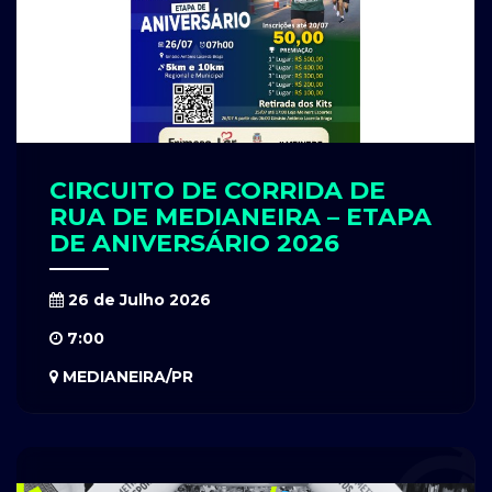
CIRCUITO DE CORRIDA DE
RUA DE MEDIANEIRA – ETAPA
DE ANIVERSÁRIO 2026
26 de Julho 2026
7:00
MEDIANEIRA/PR