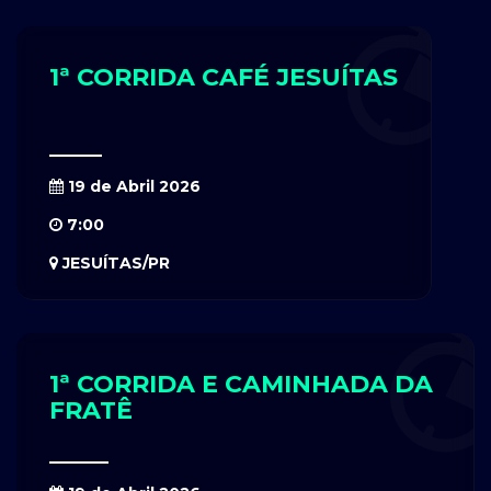
1ª CORRIDA CAFÉ JESUÍTAS
19 de Abril 2026
7:00
JESUÍTAS/PR
1ª CORRIDA E CAMINHADA DA
FRATÊ