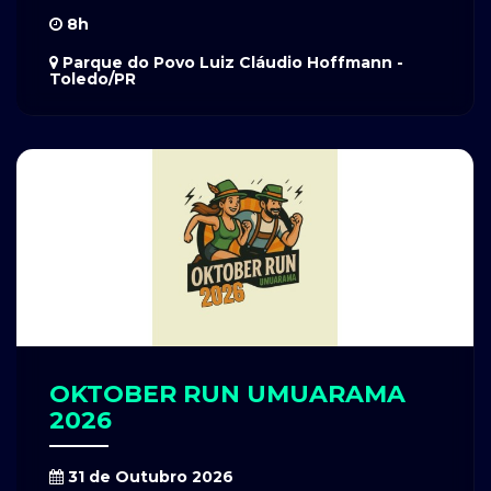
8h
Parque do Povo Luiz Cláudio Hoffmann -
Toledo/PR
OKTOBER RUN UMUARAMA
2026
31 de Outubro 2026