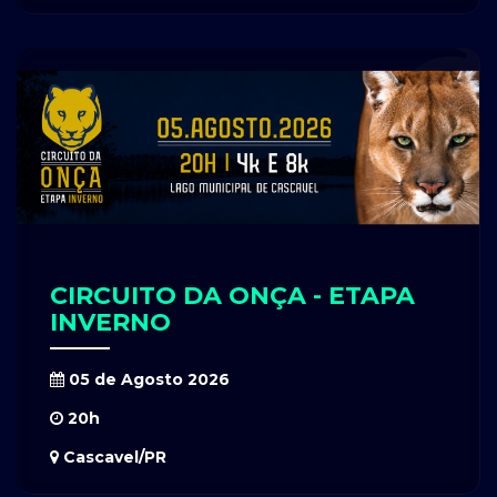
CIRCUITO DA ONÇA - ETAPA
INVERNO
05 de Agosto 2026
20h
Cascavel/PR