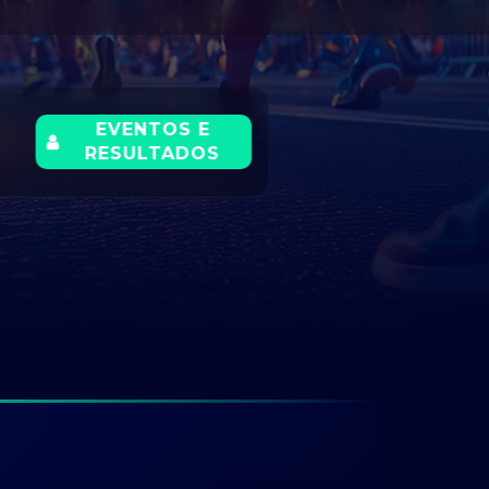
EVENTOS E
RESULTADOS